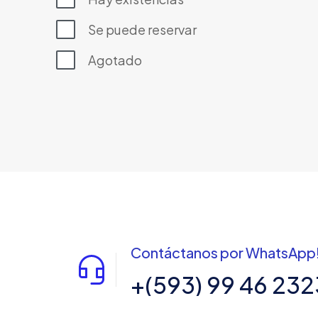
Se puede reservar
Agotado
Contáctanos por WhatsApp
+(593) 99 46 232