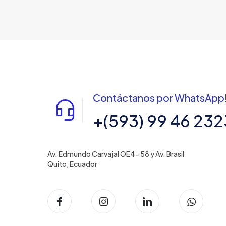
Contáctanos por WhatsApp
+(593) 99 46 232
Av. Edmundo Carvajal OE4- 58 y Av. Brasil
Quito, Ecuador